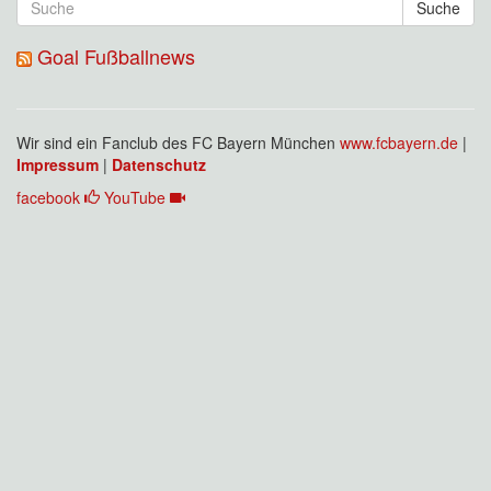
Suche
Goal Fußballnews
Wir sind ein Fanclub des FC Bayern München
www.fcbayern.de
|
Impressum
|
Datenschutz
facebook
YouTube