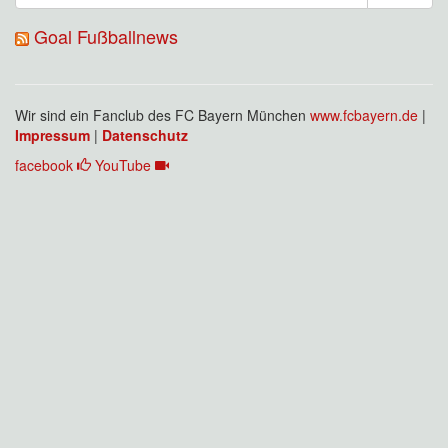
Goal Fußballnews
Wir sind ein Fanclub des FC Bayern München
www.fcbayern.de
|
Impressum
|
Datenschutz
facebook
YouTube