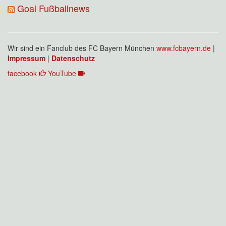
Goal Fußballnews
Wir sind ein Fanclub des FC Bayern München
www.fcbayern.de
|
Impressum
|
Datenschutz
facebook
YouTube