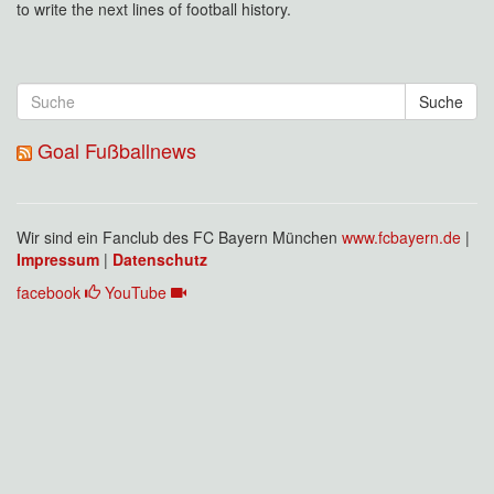
to write the next lines of football history.
Suche
Goal Fußballnews
Wir sind ein Fanclub des FC Bayern München
www.fcbayern.de
|
Impressum
|
Datenschutz
facebook
YouTube