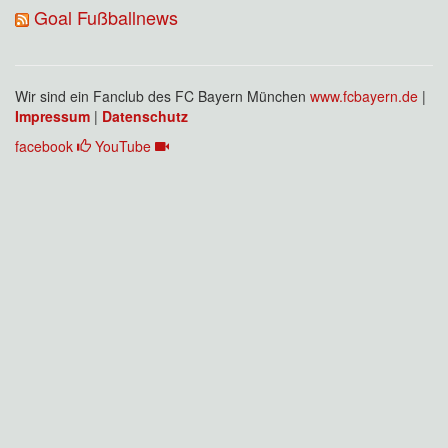
Goal Fußballnews
Wir sind ein Fanclub des FC Bayern München
www.fcbayern.de
|
Impressum
|
Datenschutz
facebook
YouTube