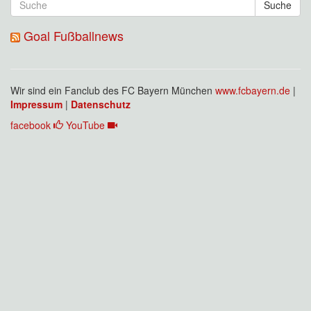
Suche
Goal Fußballnews
Wir sind ein Fanclub des FC Bayern München
www.fcbayern.de
|
Impressum
|
Datenschutz
facebook
YouTube