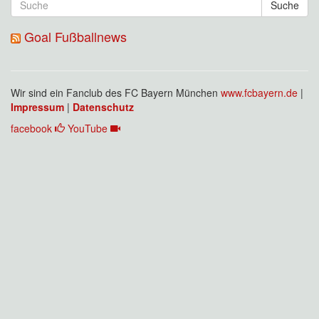
Suche
Goal Fußballnews
Wir sind ein Fanclub des FC Bayern München
www.fcbayern.de
|
Impressum
|
Datenschutz
facebook
YouTube