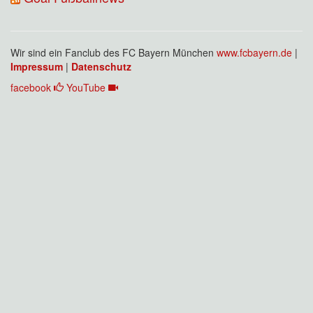
Wir sind ein Fanclub des FC Bayern München
www.fcbayern.de
|
Impressum
|
Datenschutz
facebook
YouTube