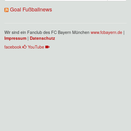
Goal Fußballnews
Wir sind ein Fanclub des FC Bayern München
www.fcbayern.de
|
Impressum
|
Datenschutz
facebook
YouTube