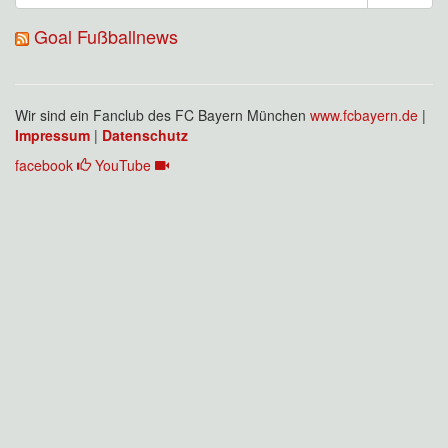
Goal Fußballnews
Wir sind ein Fanclub des FC Bayern München
www.fcbayern.de
|
Impressum
|
Datenschutz
facebook
YouTube